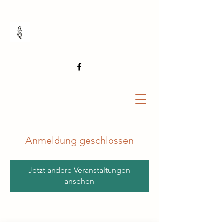
Anmeldung geschlossen
Jetzt andere Veranstaltungen
ansehen