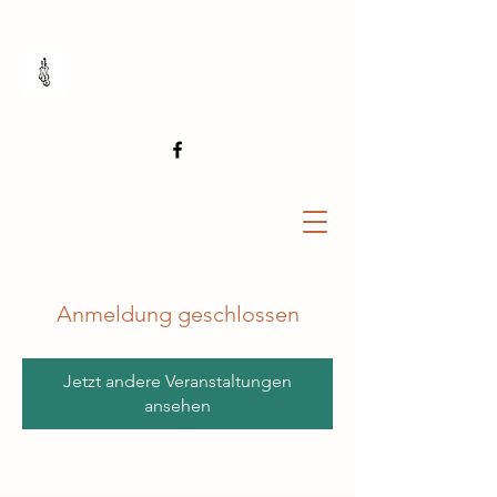
Anmeldung geschlossen
Jetzt andere Veranstaltungen
ansehen